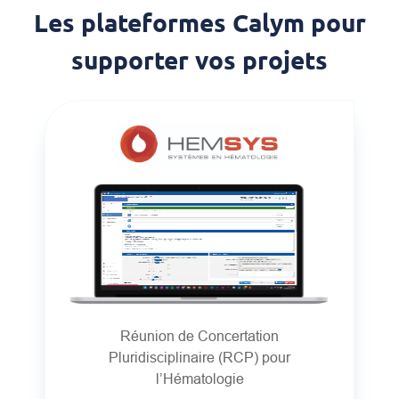
Les plateformes Calym pour
supporter vos projets
Réunion de Concertation
Pluridisciplinaire (RCP) pour
l’Hématologie