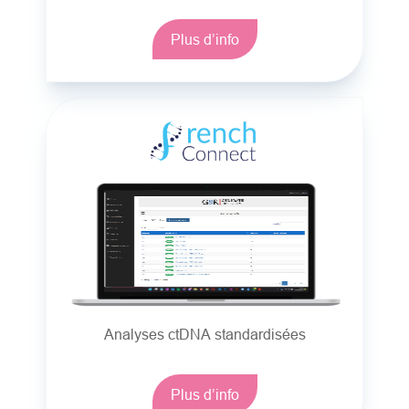
Plus d’info
Analyses ctDNA standardisées
Plus d’info