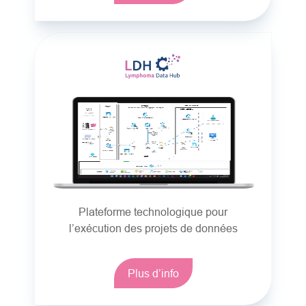
Plateforme technologique pour
l’exécution des projets de données
Plus d’info