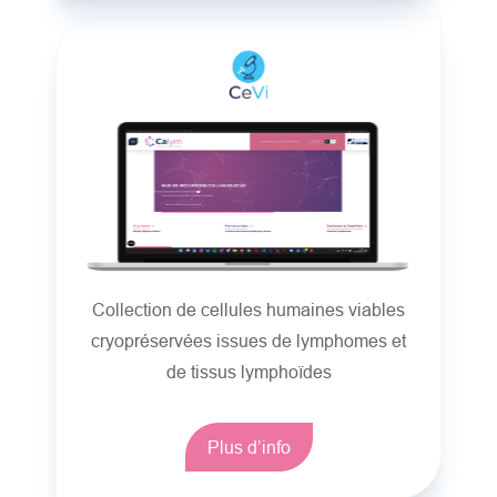
Collection de cellules humaines viables
cryopréservées issues de lymphomes et
de tissus lymphoïdes
Plus d’info