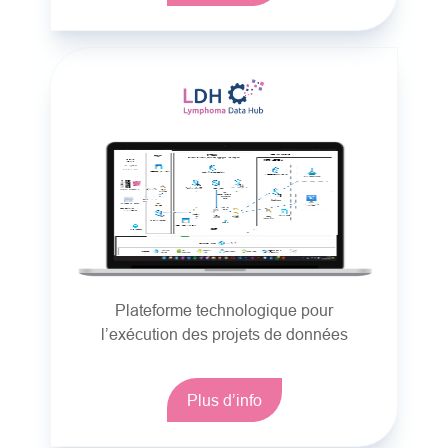
Plateforme technologique pour
l’exécution des projets de données
Plus d’info