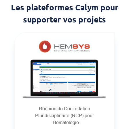
Les plateformes Calym pour
supporter vos projets
Réunion de Concertation
Pluridisciplinaire (RCP) pour
l’Hématologie