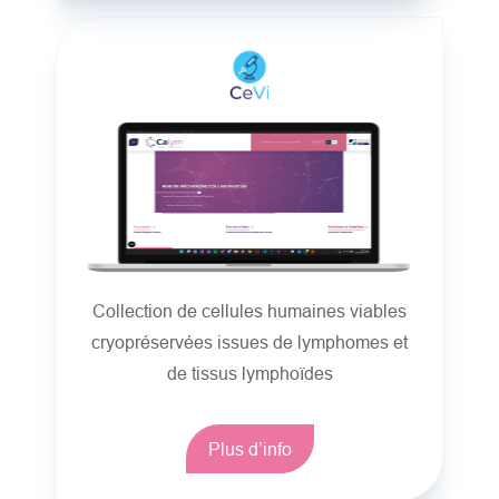
Collection de cellules humaines viables
cryopréservées issues de lymphomes et
de tissus lymphoïdes
Plus d’info