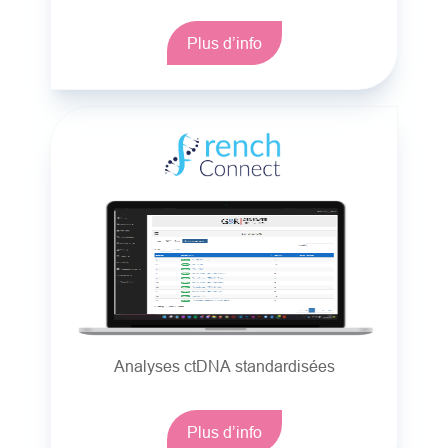
Plus d’info
Analyses ctDNA standardisées
Plus d’info