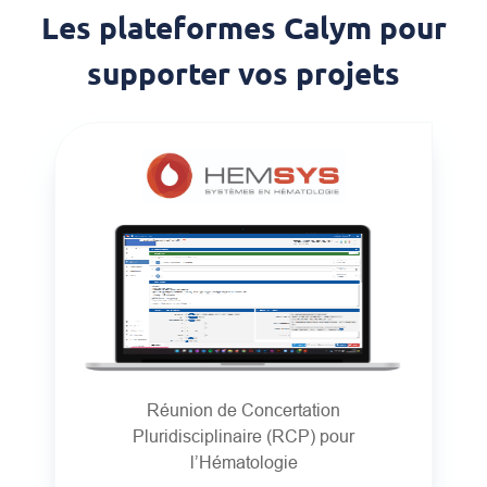
Les plateformes Calym pour
supporter vos projets
Réunion de Concertation
Pluridisciplinaire (RCP) pour
l’Hématologie