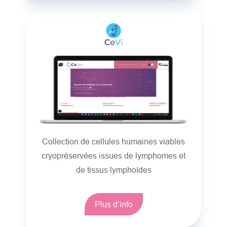
Collection de cellules humaines viables
cryopréservées issues de lymphomes et
de tissus lymphoïdes
Plus d’info