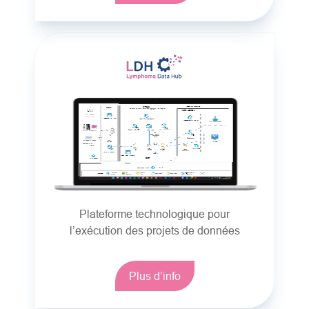
Plateforme technologique pour
l’exécution des projets de données
Plus d’info