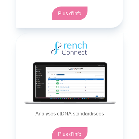
Plus d’info
Analyses ctDNA standardisées
Plus d’info