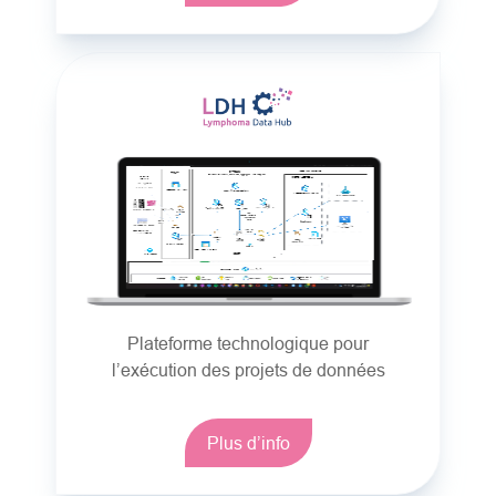
Plateforme technologique pour
l’exécution des projets de données
Plus d’info