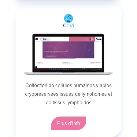
Collection de cellules humaines viables
cryopréservées issues de lymphomes et
de tissus lymphoïdes
Plus d’info