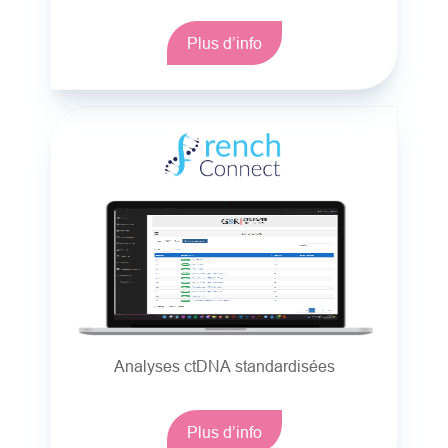
Plus d’info
Analyses ctDNA standardisées
Plus d’info