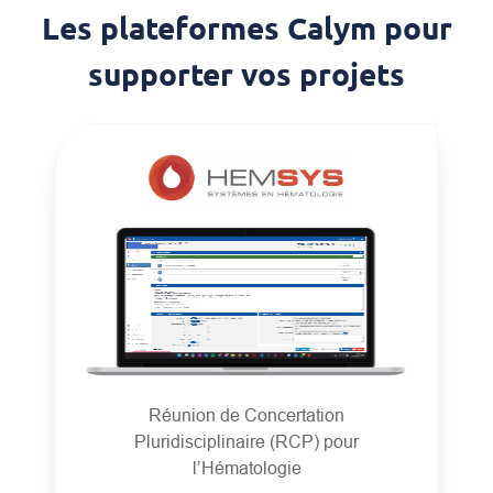
Les plateformes Calym pour
supporter vos projets
Réunion de Concertation
Pluridisciplinaire (RCP) pour
l’Hématologie