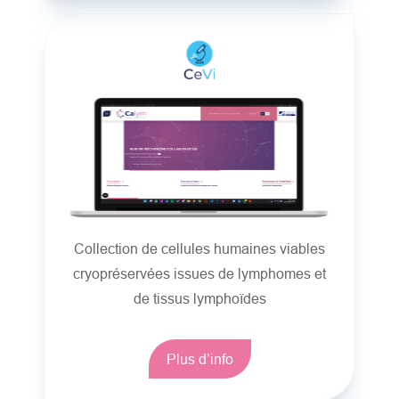
Collection de cellules humaines viables
cryopréservées issues de lymphomes et
de tissus lymphoïdes
Plus d’info