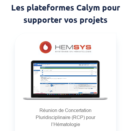
Les plateformes Calym pour
supporter vos projets
Réunion de Concertation
Pluridisciplinaire (RCP) pour
l’Hématologie