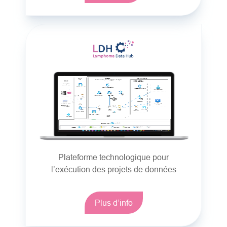
Plateforme technologique pour
l’exécution des projets de données
Plus d’info