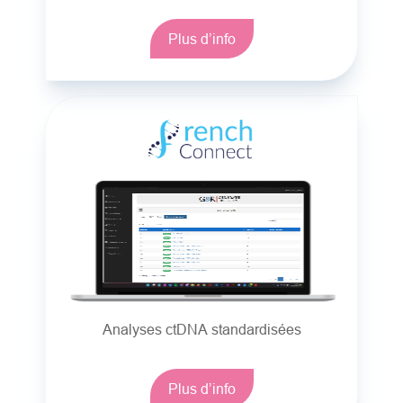
Plus d’info
Analyses ctDNA standardisées
Plus d’info