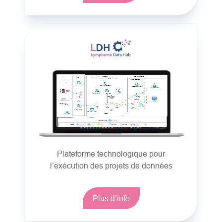
Plateforme technologique pour
l’exécution des projets de données
Plus d’info