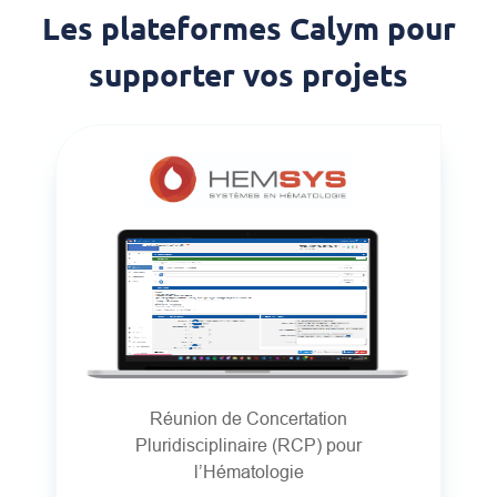
Les plateformes Calym pour
supporter vos projets
Réunion de Concertation
Pluridisciplinaire (RCP) pour
l’Hématologie