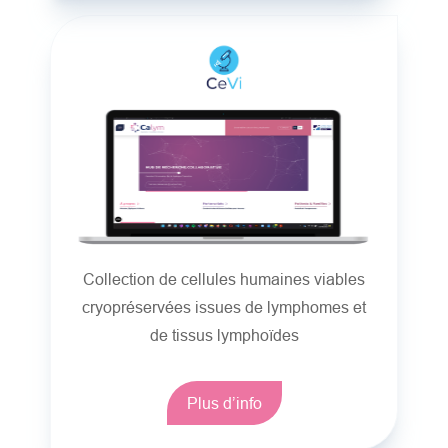
Collection de cellules humaines viables
cryopréservées issues de lymphomes et
de tissus lymphoïdes
Plus d’info