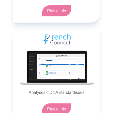
Plus d’info
Analyses ctDNA standardisées
Plus d’info