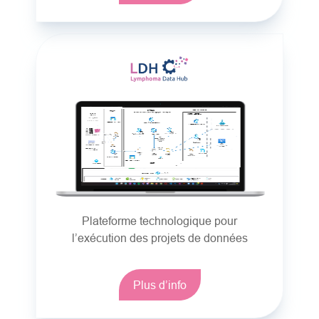
Plateforme technologique pour
l’exécution des projets de données
Plus d’info