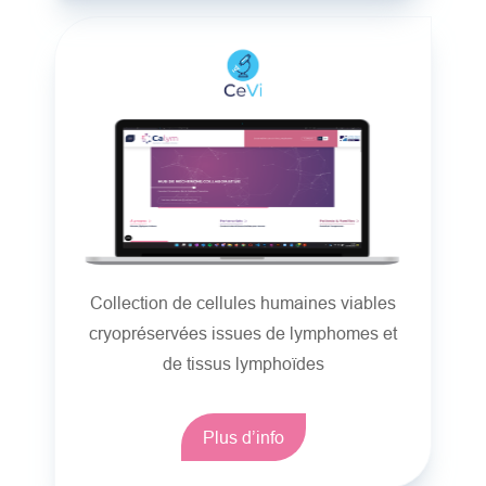
Collection de cellules humaines viables
cryopréservées issues de lymphomes et
de tissus lymphoïdes
Plus d’info