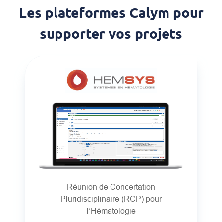
Les plateformes Calym pour
supporter vos projets
Réunion de Concertation
Pluridisciplinaire (RCP) pour
l’Hématologie