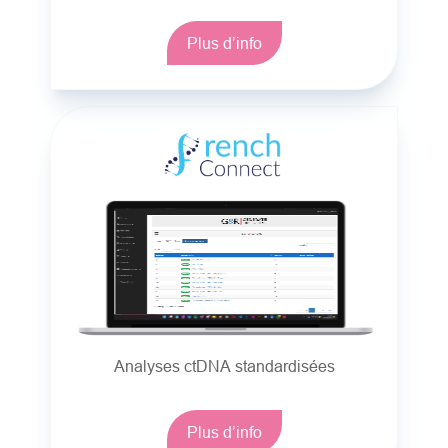
Plus d’info
Analyses ctDNA standardisées
Plus d’info