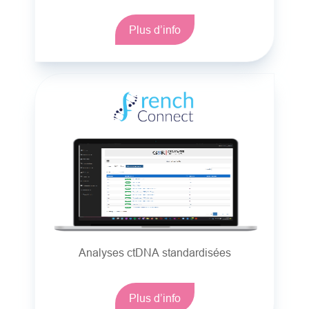
Plus d’info
Analyses ctDNA standardisées
Plus d’info