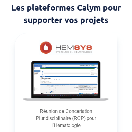
Les plateformes Calym pour
supporter vos projets
Réunion de Concertation
Pluridisciplinaire (RCP) pour
l’Hématologie