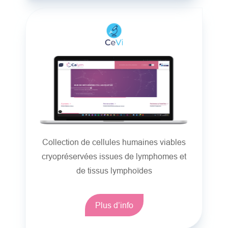
Collection de cellules humaines viables
cryopréservées issues de lymphomes et
de tissus lymphoïdes
Plus d’info