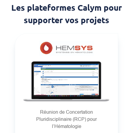
Les plateformes Calym pour
supporter vos projets
Réunion de Concertation
Pluridisciplinaire (RCP) pour
l’Hématologie