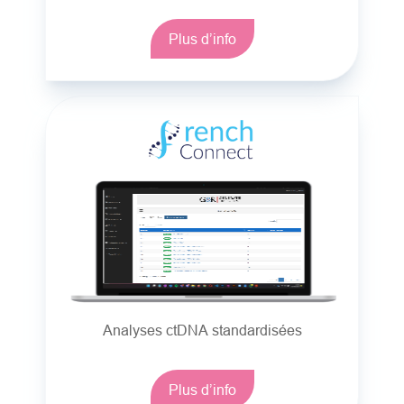
Plus d’info
Analyses ctDNA standardisées
Plus d’info