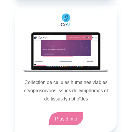
Collection de cellules humaines viables
cryopréservées issues de lymphomes et
de tissus lymphoïdes
Plus d’info