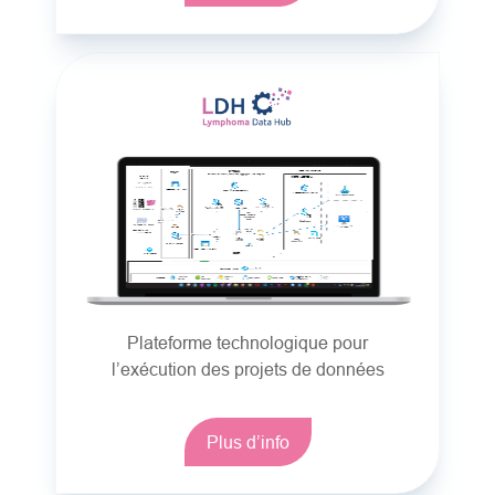
Plateforme technologique pour
l’exécution des projets de données
Plus d’info