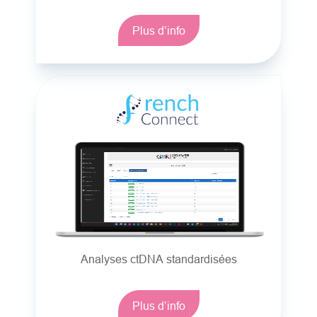
Plus d’info
Analyses ctDNA standardisées
Plus d’info