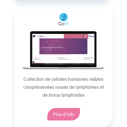
Collection de cellules humaines viables
cryopréservées issues de lymphomes et
de tissus lymphoïdes
Plus d’info