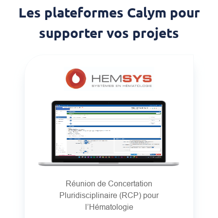
Les plateformes Calym pour
supporter vos projets
Réunion de Concertation
Pluridisciplinaire (RCP) pour
l’Hématologie