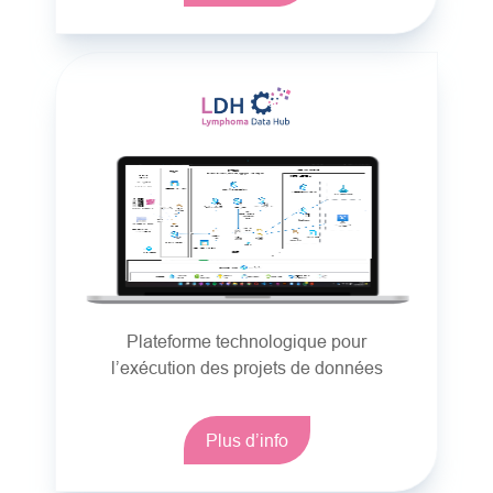
Plateforme technologique pour
l’exécution des projets de données
Plus d’info