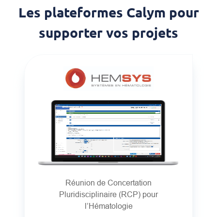
Les plateformes Calym pour
supporter vos projets
Réunion de Concertation
Pluridisciplinaire (RCP) pour
l’Hématologie