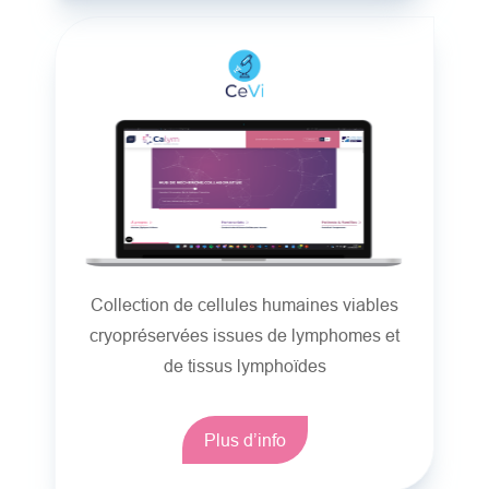
Collection de cellules humaines viables
cryopréservées issues de lymphomes et
de tissus lymphoïdes
Plus d’info