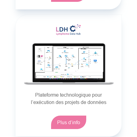
Plateforme technologique pour
l’exécution des projets de données
Plus d’info