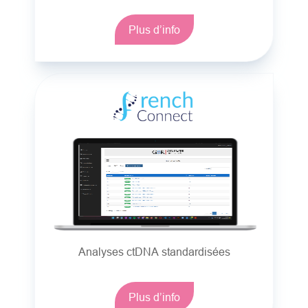
Plus d’info
Analyses ctDNA standardisées
Plus d’info