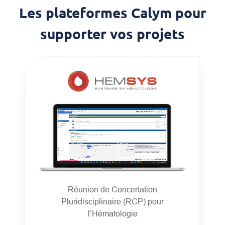
Les plateformes Calym pour
supporter vos projets
Réunion de Concertation
Pluridisciplinaire (RCP) pour
l’Hématologie