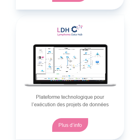
Plateforme technologique pour
l’exécution des projets de données
Plus d’info