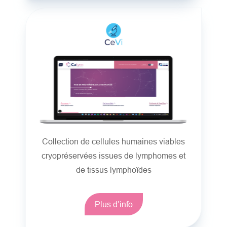
Collection de cellules humaines viables
cryopréservées issues de lymphomes et
de tissus lymphoïdes
Plus d’info