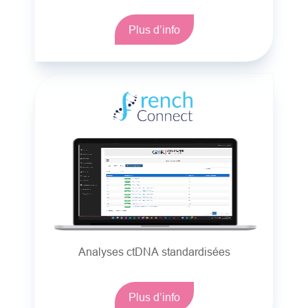
Plus d’info
Analyses ctDNA standardisées
Plus d’info