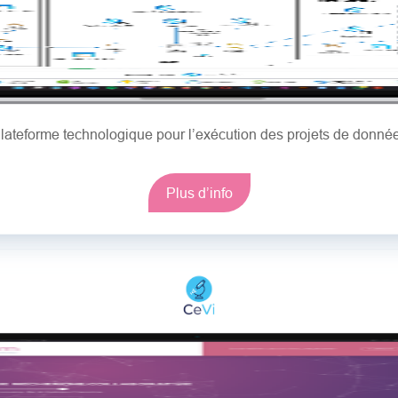
lateforme technologique pour l’exécution des projets de donné
Plus d’info