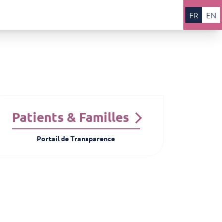
FR
EN
Patients & Familles
Portail de Transparence