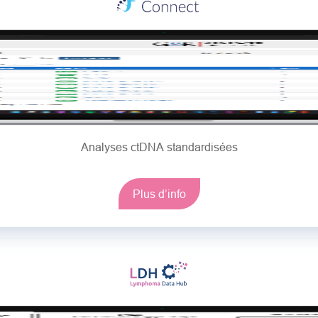
Analyses ctDNA standardisées
Plus d’info