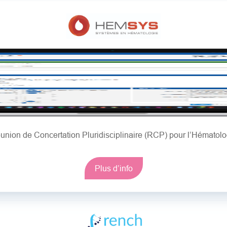
union de Concertation Pluridisciplinaire (RCP) pour l’Hématolo
Plus d’info