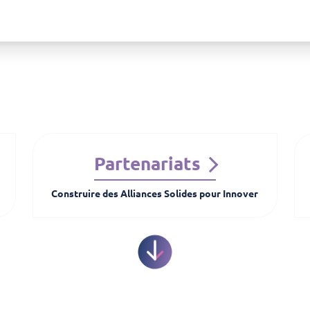
Partenariats
Construire des Alliances Solides pour Innover