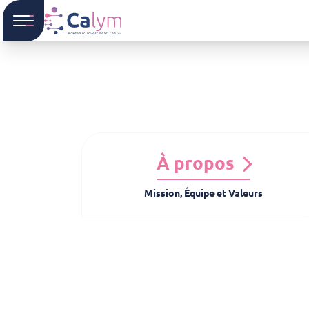
À propos
Mission, Équipe et Valeurs