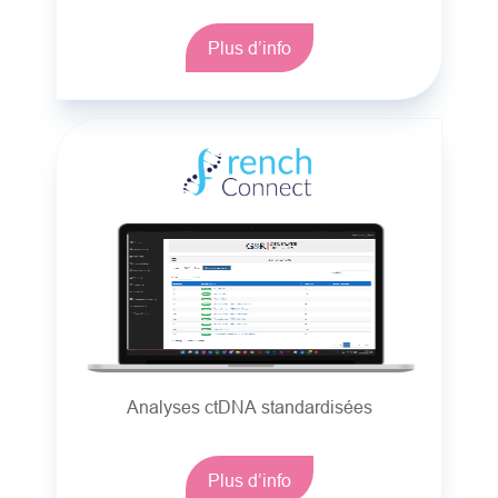
Plus d’info
Analyses ctDNA standardisées
Plus d’info