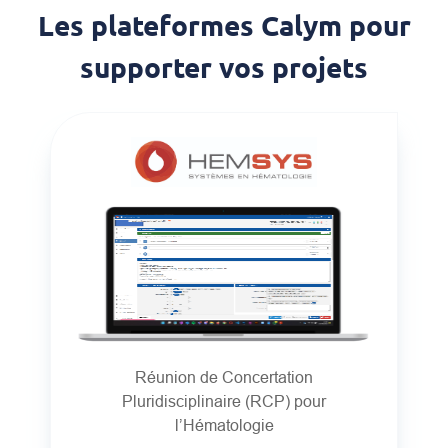
Les plateformes Calym pour
supporter vos projets
Réunion de Concertation
Pluridisciplinaire (RCP) pour
l’Hématologie