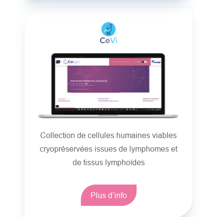
Collection de cellules humaines viables
cryopréservées issues de lymphomes et
de tissus lymphoïdes
Plus d’info