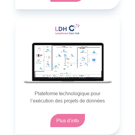
Plateforme technologique pour
l’exécution des projets de données
Plus d’info