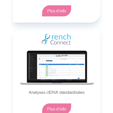
Plus d’info
Analyses ctDNA standardisées
Plus d’info