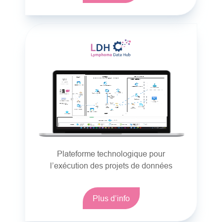
Plateforme technologique pour
l’exécution des projets de données
Plus d’info