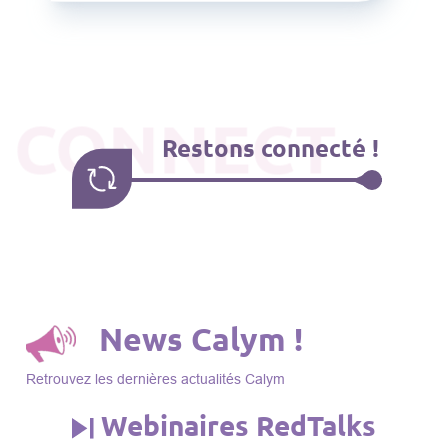
CONNECT
Restons connecté !
News Calym !
Retrouvez les dernières actualités Calym
Webinaires RedTalks