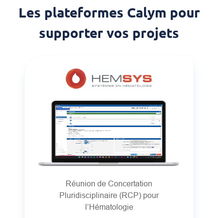
Les plateformes Calym pour
supporter vos projets
Réunion de Concertation
Pluridisciplinaire (RCP) pour
l’Hématologie