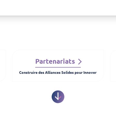
Partenariats
Construire des Alliances Solides pour Innover