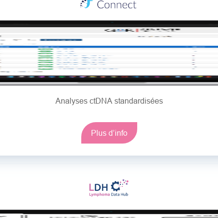
Analyses ctDNA standardisées
Plus d’info