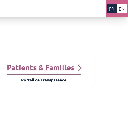
FR
EN
Patients & Familles
Portail de Transparence