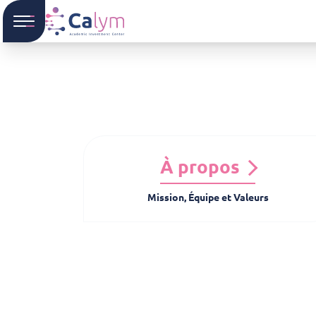
À propos
Mission, Équipe et Valeurs