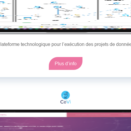
lateforme technologique pour l’exécution des projets de donné
Plus d’info