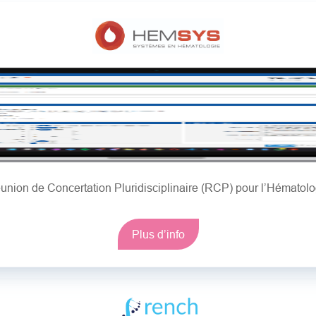
union de Concertation Pluridisciplinaire (RCP) pour l’Hématolo
Plus d’info