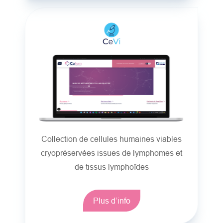
Collection de cellules humaines viables
cryopréservées issues de lymphomes et
de tissus lymphoïdes
Plus d’info