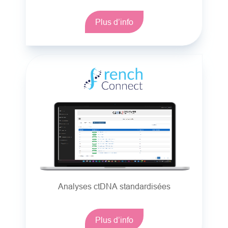
Plus d’info
Analyses ctDNA standardisées
Plus d’info