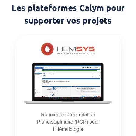
Les plateformes Calym pour
supporter vos projets
Réunion de Concertation
Pluridisciplinaire (RCP) pour
l’Hématologie