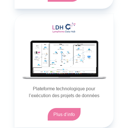
Plateforme technologique pour
l’exécution des projets de données
Plus d’info