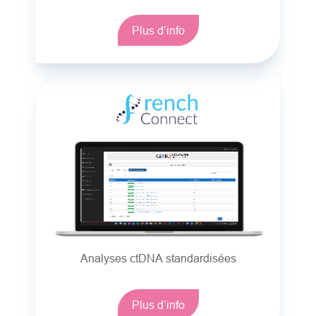
Plus d’info
Analyses ctDNA standardisées
Plus d’info