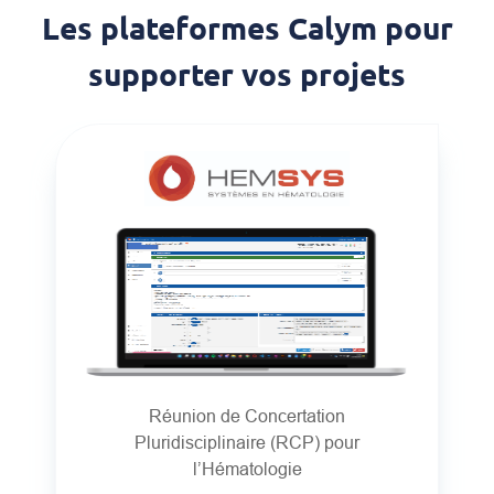
Les plateformes Calym pour
supporter vos projets
Réunion de Concertation
Pluridisciplinaire (RCP) pour
l’Hématologie