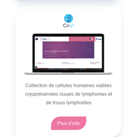
Collection de cellules humaines viables
cryopréservées issues de lymphomes et
de tissus lymphoïdes
Plus d’info