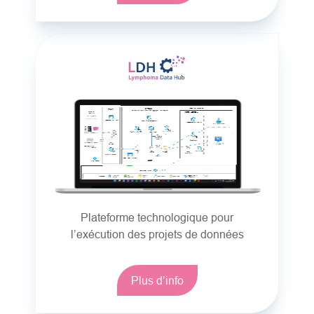
Plateforme technologique pour
l’exécution des projets de données
Plus d’info