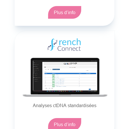
Plus d’info
Analyses ctDNA standardisées
Plus d’info