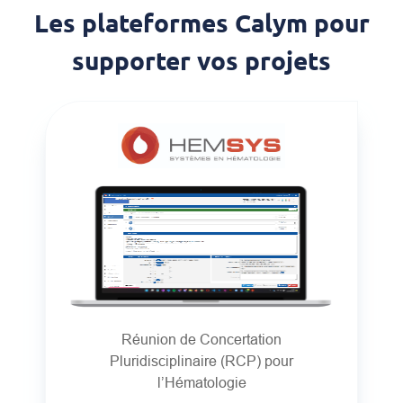
Les plateformes Calym pour
supporter vos projets
Réunion de Concertation
Pluridisciplinaire (RCP) pour
l’Hématologie