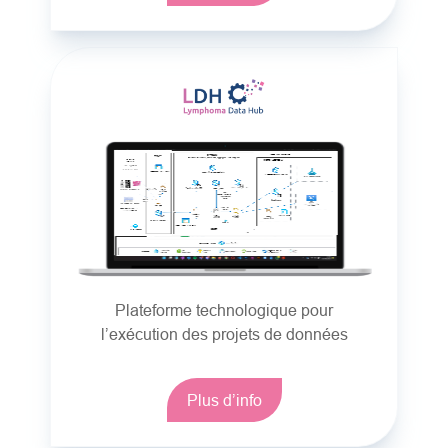
Plateforme technologique pour
l’exécution des projets de données
Plus d’info