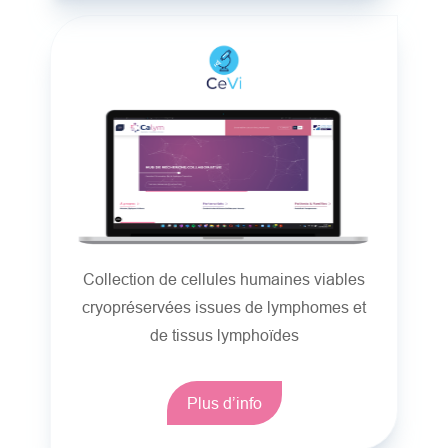
Collection de cellules humaines viables
cryopréservées issues de lymphomes et
de tissus lymphoïdes
Plus d’info